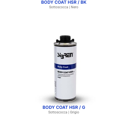
BODY COAT HSR / BK
Sottoscocca | Nero
BODY COAT HSR / G
Sottoscocca | Grigio