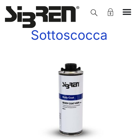
Sottoscocca