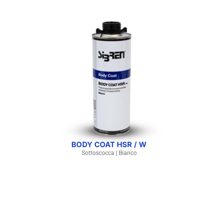
BODY COAT HSR / W
Sottoscocca | Bianco